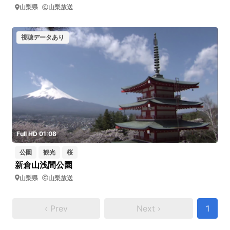
山梨県
山梨放送
視聴データあり
Full HD 01:08
公園
観光
桜
新倉山浅間公園
山梨県
山梨放送
‹ Prev
Next ›
1