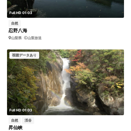
Full HD 01:03
自然
忍野八海
山梨県
山梨放送
視聴データあり
Full HD 01:03
自然
渓谷
昇仙峡