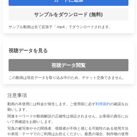
サンプルをダウンロード (無料)
サンプル動画は全て拡張子「.mp4」でダウンロードされます。
視聴データを見る
視聴データ閲覧
この動画は現在データを取り込み中のため、チケット交換できません。
注意事項
動画の本使用には料金が発生します。ご使用前に必ず
利用規約
の確認をお
願いします。
関連キーワードや動画解説の正確性は保証されません。お客様の責任にお
いて再確認をお願いします。
写真の被写体やその関係者、視聴者が不快と感じる可能性のある使用方法
や表現・テーマでのご利用はお控えください。最悪の場合、制作物の使用