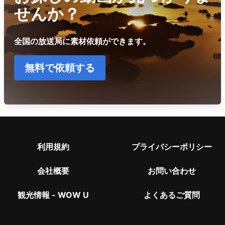
せんか？
全国の放送局に素材依頼ができます。
無料で依頼する
利用規約
プライバシーポリシー
会社概要
お問い合わせ
観光情報 - WOW U
よくあるご質問