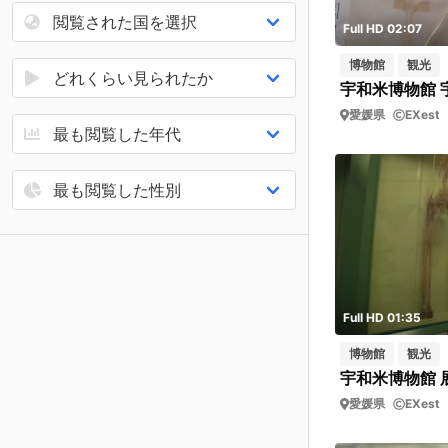
Full HD 02:07
博物館
観光
宇和米博物館 
愛媛県
EXest
Full HD 01:35
博物館
観光
宇和米博物館
愛媛県
EXest