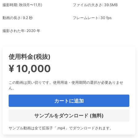
撮影時期: 秋(9月〜11月)
ファイルの大きさ: 39.5MB
動画の長さ: 9.2 秒
フレームレート: 30 fps
撮影された年: 2020 年
使用料金(税抜)
¥ 10,000
この動画は買い切りです。使用用途・使用期間の選択が必要ありませ
ん。
カートに追加
サンプルをダウンロード (無料)
サンプル動画は全て拡張子「.mp4」でダウンロードされます。