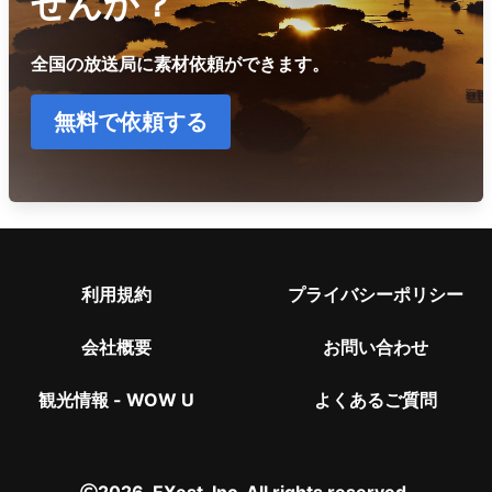
せんか？
全国の放送局に素材依頼ができます。
無料で依頼する
利用規約
プライバシーポリシー
会社概要
お問い合わせ
観光情報 - WOW U
よくあるご質問