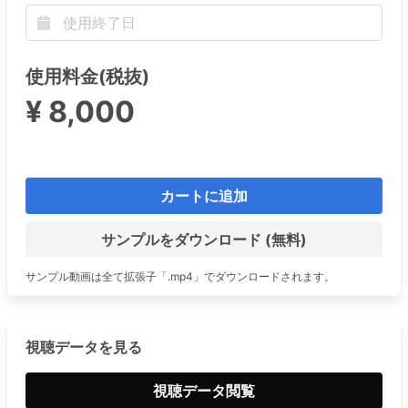
使用料金(税抜)
¥ 8,000
カートに追加
サンプルをダウンロード (無料)
サンプル動画は全て拡張子「.mp4」でダウンロードされます。
視聴データを見る
視聴データ閲覧