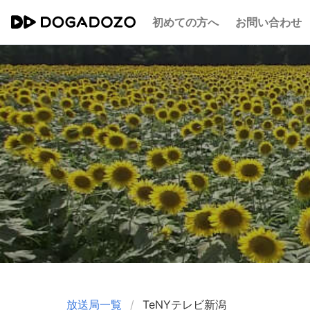
初めての方へ
お問い合わせ
放送局一覧
TeNYテレビ新潟