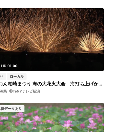
l HD 01:00
り
ローカル
ぎおん柏崎まつり 海の大花火大会 海打ち上げから花火のより
潟県
TeNYテレビ新潟
視聴データあり