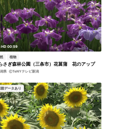
l HD 00:59
然
植物
らさぎ森林公園（三条市）花菖蒲 花のアップ
潟県
TeNYテレビ新潟
視聴データあり