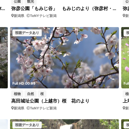
公園
観光
公
弥彦公園「もみじ谷」 水たまりに映る紅葉（弥彦村・パン撮影）
弥彦公園「もみじ谷」 もみじのより（弥彦村・パン撮影）
弥
新潟県
TeNYテレビ新潟
新
視聴データあり
Full HD 00:59
Ful
植物
自然
桜
植
高田城址公園（上越市）桜 花のより
上
新潟県
TeNYテレビ新潟
新
視聴データあり