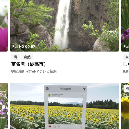
Full HD 00:57
Ful
滝
自然
自
苗名滝（妙高市）
し
新潟県
TeNYテレビ新潟
新