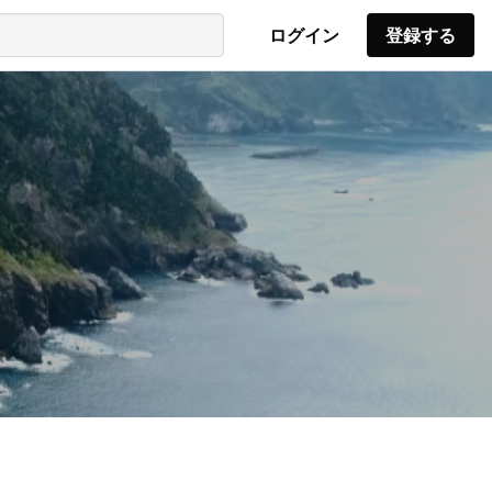
ログイン
登録する