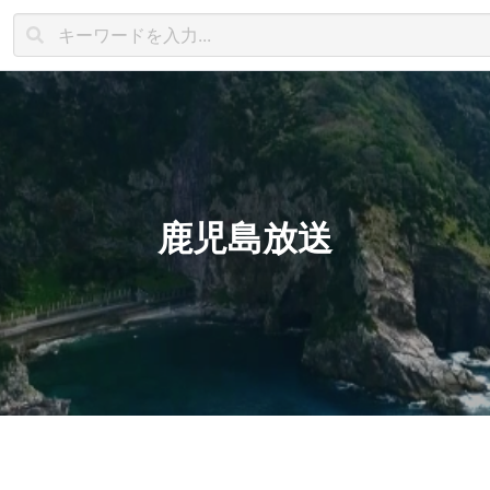
鹿児島放送