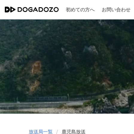
初めての方へ
お問い合わせ
放送局一覧
鹿児島放送