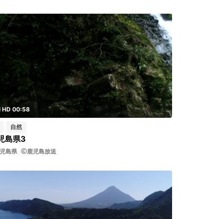
l HD 00:58
自然
児島県3
児島県
鹿児島放送