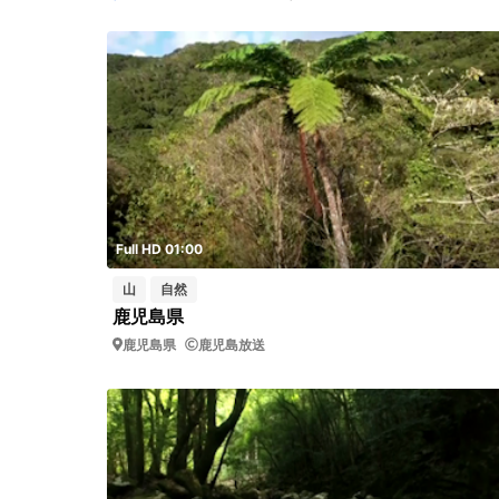
Full HD 01:00
山
自然
鹿児島県
鹿児島県
鹿児島放送