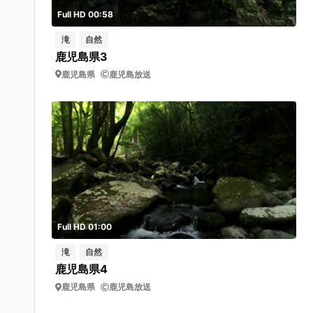
Full HD 00:58
滝
自然
鹿児島県3
鹿児島県
鹿児島放送
Full HD 01:00
滝
自然
鹿児島県4
鹿児島県
鹿児島放送