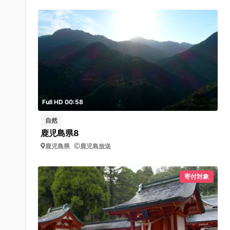
Full HD 00:58
自然
鹿児島県8
鹿児島県
鹿児島放送
寄付対象