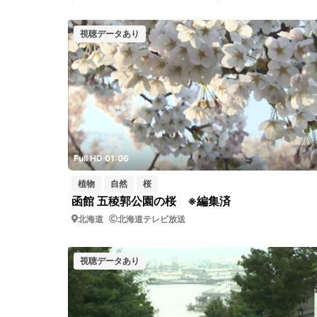
視聴データあり
Full HD 01:06
植物
自然
桜
函館 五稜郭公園の桜 ※編集済
北海道
北海道テレビ放送
視聴データあり