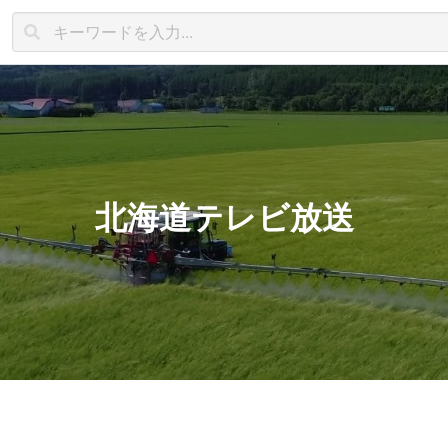
北海道テレビ放送