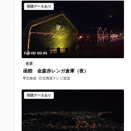
視聴データあり
Full HD 00:45
夜景
函館 金森赤レンガ倉庫（夜）
北海道
北海道テレビ放送
視聴データあり