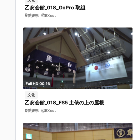
乙亥会館_018_GoPro 取組
愛媛県
EXest
Full HD 00:16
文化
乙亥会館_018_FS5 土俵の上の屋根
愛媛県
EXest