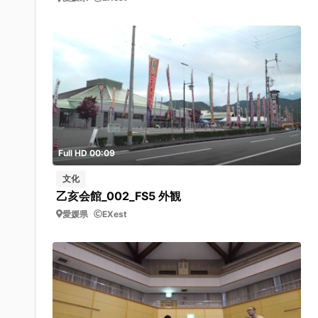
Full HD 00:09
文化
乙亥会館_002_FS5 外観
愛媛県
EXest