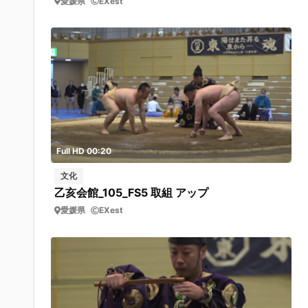
愛媛県
EXest
Full HD 00:20
文化
乙亥会館_105_FS5 取組 アップ
愛媛県
EXest