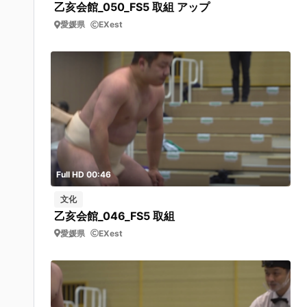
乙亥会館_050_FS5 取組 アップ
愛媛県
EXest
Full HD 00:46
文化
乙亥会館_046_FS5 取組
愛媛県
EXest