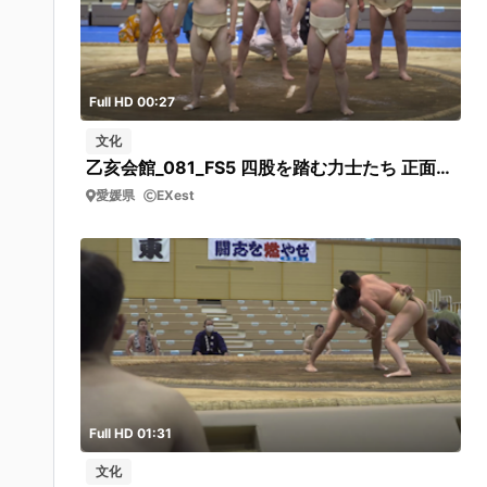
Full HD 00:27
文化
乙亥会館_081_FS5 四股を踏む力士たち 正面から
愛媛県
EXest
Full HD 01:31
文化