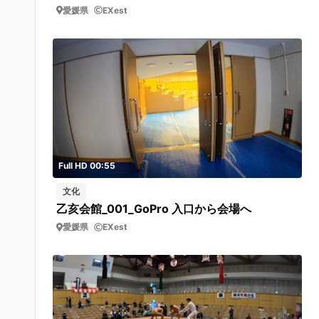
愛媛県
EXest
Full HD 00:55
文化
乙亥会館_001_GoPro 入口から会場へ
愛媛県
EXest