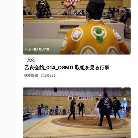
Full HD 00:19
文化
乙亥会館_014_OSMO 取組を見る行事
愛媛県
EXest