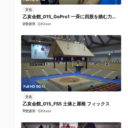
文化
乙亥会館_015_GoPro1 一斉に四股を踏む力士たち
愛媛県
EXest
Full HD 00:11
文化
乙亥会館_015_FS5 土俵と屋根 フィックス
愛媛県
EXest