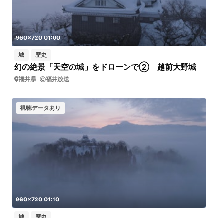
960x720 01:00
城
歴史
幻の絶景「天空の城」をドローンで② 越前大野城
福井県
福井放送
視聴データあり
960x720 01:10
城
歴史