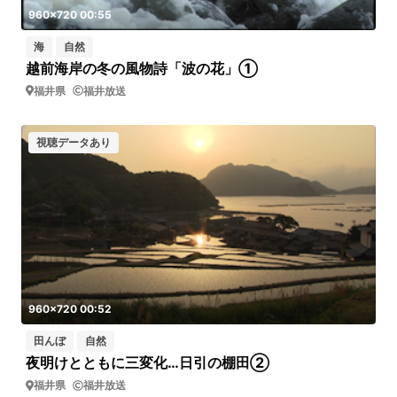
960x720 00:55
海
自然
越前海岸の冬の風物詩「波の花」①
福井県
福井放送
視聴データあり
960x720 00:52
田んぼ
自然
夜明けとともに三変化…日引の棚田②
福井県
福井放送