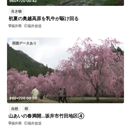
960x720 00:42
生き物
初夏の奥越高原を乳牛が駆け回る
福井県
福井放送
視聴データあり
960x720 00:50
自然
桜
山あいの春満開…坂井市竹田地区④
福井県
福井放送