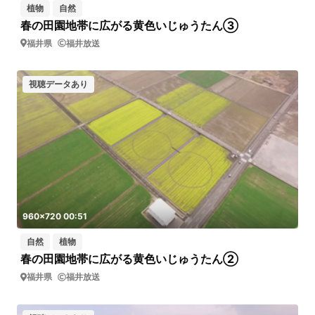
植物
自然
春の田園地帯に広がる黄色いじゅうたん③
福井県
福井放送
視聴データあり
960x720 00:51
自然
植物
春の田園地帯に広がる黄色いじゅうたん②
福井県
福井放送