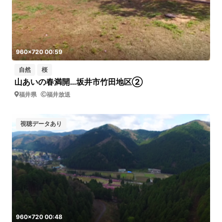
960x720 00:59
自然
桜
山あいの春満開…坂井市竹田地区②
福井県
福井放送
視聴データあり
960x720 00:48