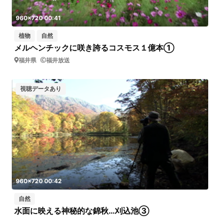
960x720 00:41
植物
自然
メルヘンチックに咲き誇るコスモス１億本①
福井県
福井放送
視聴データあり
960x720 00:42
自然
水面に映える神秘的な錦秋…刈込池③