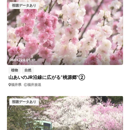
視聴データあり
960x720 01:11
植物
自然
山あいのJR沿線に広がる“桃源郷”②
福井県
福井放送
視聴データあり