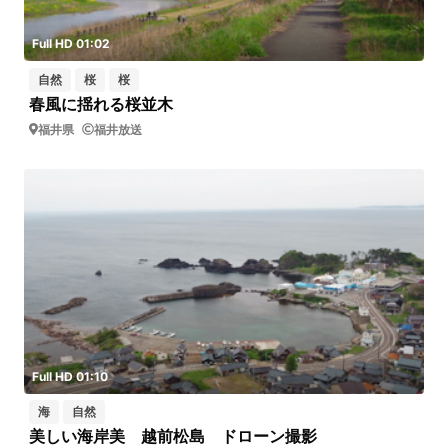
Full HD 01:02
自然
桜
桜
春風に揺れる桜並木
福井県
福井放送
Full HD 01:10
海
自然
美しい海岸美 越前松島 ドローン撮影