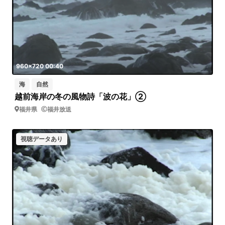
960x720 00:40
海
自然
越前海岸の冬の風物詩「波の花」②
福井県
福井放送
視聴データあり