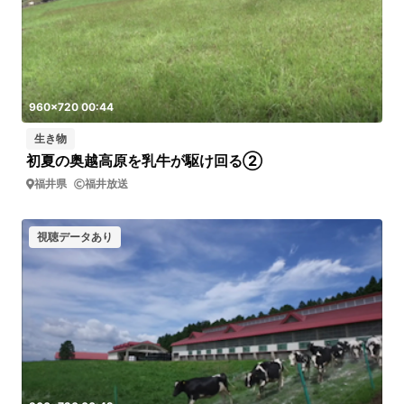
960x720 00:44
生き物
初夏の奥越高原を乳牛が駆け回る②
福井県
福井放送
視聴データあり