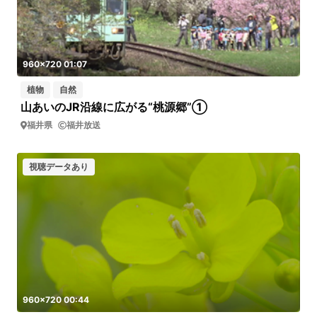
960x720 01:07
植物
自然
山あいのJR沿線に広がる“桃源郷”①
福井県
福井放送
視聴データあり
960x720 00:44