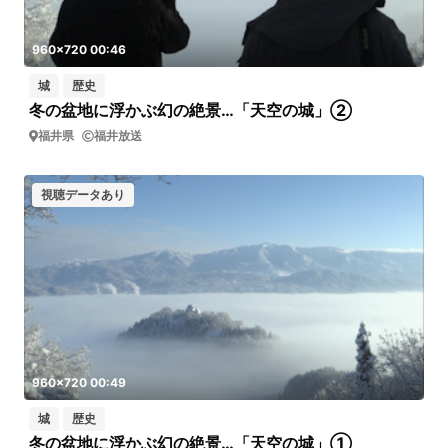
960x720 00:46
城
歴史
冬の盆地に浮かぶ幻の絶景…「天空の城」②
福井県
福井放送
視聴データあり
960x720 00:49
城
歴史
冬の盆地に浮かぶ幻の絶景…「天空の城」①