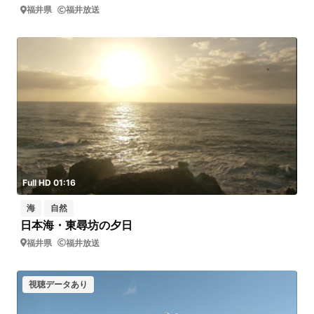
福井県
福井放送
Full HD 01:16
海
自然
日本海・東尋坊の夕日
福井県
福井放送
視聴データあり