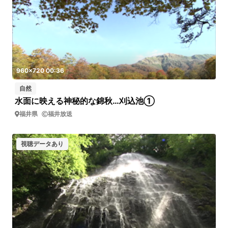
960x720 00:36
自然
水面に映える神秘的な錦秋…刈込池①
福井県
福井放送
視聴データあり